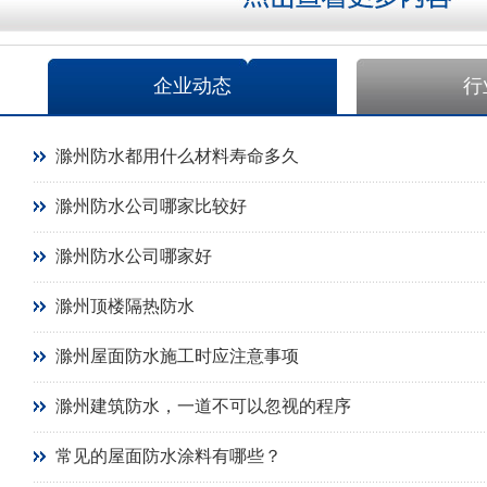
企业动态
行
滁州防水都用什么材料寿命多久
滁州防水公司哪家比较好
滁州防水公司哪家好
滁州顶楼隔热防水
滁州屋面防水施工时应注意事项
滁州建筑防水，一道不可以忽视的程序
常见的屋面防水涂料有哪些？