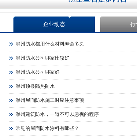
企业动态
行
滁州防水都用什么材料寿命多久
滁州防水公司哪家比较好
滁州防水公司哪家好
滁州顶楼隔热防水
滁州屋面防水施工时应注意事项
滁州建筑防水，一道不可以忽视的程序
常见的屋面防水涂料有哪些？