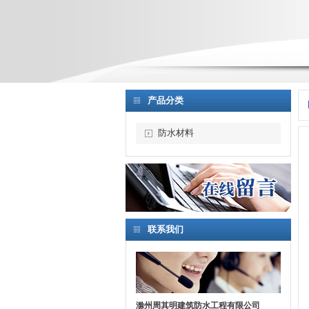
产品分类
防水材料
联系我们
滁州周其明建筑防水工程有限公司