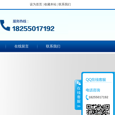
设为首页
|
收藏本站
|
联系我们
在线留言
联系我们
18255017192