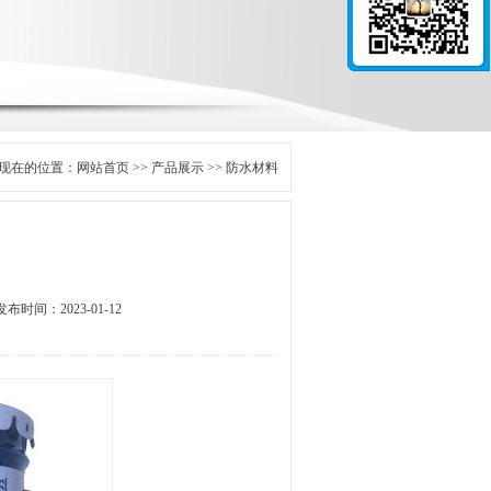
现在的位置：
网站首页
>>
产品展示
>> 防水材料
发布时间：2023-01-12