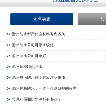
企业动态
行
滁州防水都用什么材料寿命多久
滁州防水公司哪家比较好
滁州防水公司哪家好
滁州顶楼隔热防水
滁州屋面防水施工时应注意事项
滁州建筑防水，一道不可以忽视的程序
常见的屋面防水涂料有哪些？