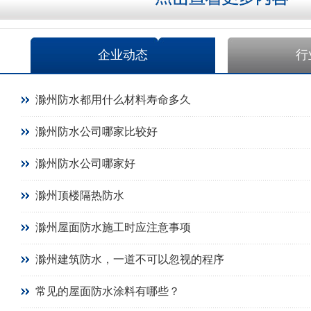
企业动态
行
滁州防水都用什么材料寿命多久
滁州防水公司哪家比较好
滁州防水公司哪家好
滁州顶楼隔热防水
滁州屋面防水施工时应注意事项
滁州建筑防水，一道不可以忽视的程序
常见的屋面防水涂料有哪些？