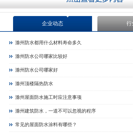
企业动态
行
滁州防水都用什么材料寿命多久
滁州防水公司哪家比较好
滁州防水公司哪家好
滁州顶楼隔热防水
滁州屋面防水施工时应注意事项
滁州建筑防水，一道不可以忽视的程序
常见的屋面防水涂料有哪些？